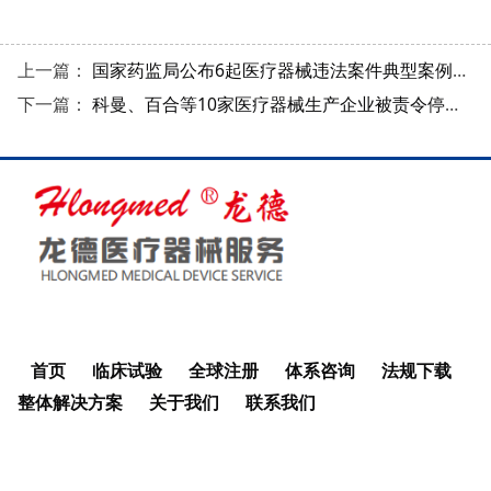
上一篇：
国家药监局公布6起医疗器械违法案件典型案例信息
下一篇：
科曼、百合等10家医疗器械生产企业被责令停产，因质量管理体系存在严重缺陷被罚！
首页
临床试验
全球注册
体系咨询
法规下载
整体解决方案
关于我们
联系我们