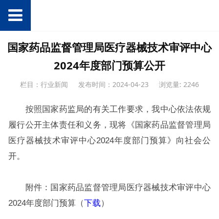
国家药品监督管理局医疗器械技术审评中心
2024年度部门预算公开
栏目：行业新闻
发布时间：2024-04-23
浏览量: 2246
按照国家药监局的有关工作要求，我中心依法依规
履行公开主体责任和义务，现将《国家药品监督管理局
医疗器械技术审评中心2024年度部门预算》向社会公
开。
附件：国家药品监督管理局医疗器械技术审评中心
2024年度部门预算（
下载
）