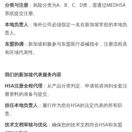
分类与注册
：风险分类为A、B、C、D类，需通过MEDHSA
系统提交注册。
本地负责人
：海外公司必须指定一名在新加坡常驻的本地负
责人。
东盟协调
：新加坡积极参与东盟医疗器械指令，注册流程具
有区域代表性。
我们的新加坡代表服务内容
HSA注册全程代理
：从产品分类判定、申请前咨询到全套注
册资料的准备与提交。
担任本地负责人
：履行作为您在HSA的法定代表的所有职
责。
技术文档审核与优化
：确保您的技术文档符合HSA和东盟