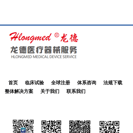
首页
临床试验
全球注册
体系咨询
法规下载
整体解决方案
关于我们
联系我们