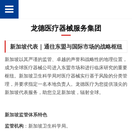
龙德医疗器械服务集团
新加坡代表 | 通往东盟与国际市场的战略枢纽
新加坡以其严谨的监管、卓越的声誉和战略性的地理位置，
成为全球医疗器械公司进入东盟市场和进行临床研究的重要
枢纽。新加坡卫生科学局对医疗器械实行基于风险的分类管
理，并要求指定一名本地负责人。龙德医疗为您提供顶尖的
新加坡代表服务，助您立足新加坡，辐射全球。
新加坡监管体系特色
监管机构
：新加坡卫生科学局。