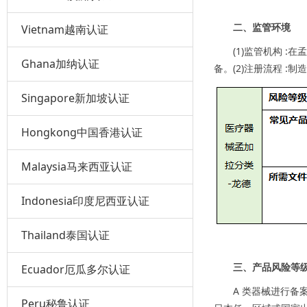
二、监管环境
Vietnam越南认证
(1)监管机构 
Ghana加纳认证
备。(2)注册流程 
Singapore新加坡认证
Hongkong中国香港认证
Malaysia马来西亚认证
Indonesia印度尼西亚认证
Thailand泰国认证
三、产品风险等
Ecuador厄瓜多尔认证
A 类器械进行备
Peru秘鲁认证