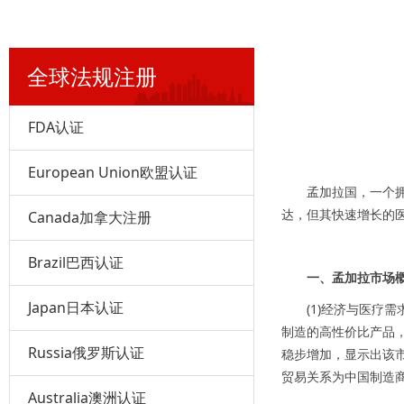
全球法规注册
FDA认证
European Union欧盟认证
孟加拉国，一个
达，但其快速增长的
Canada加拿大注册
Brazil巴西认证
一、孟加拉市场
Japan日本认证
(1)经济与医
制造的高性价比产品
Russia俄罗斯认证
稳步增加，显示出该
贸易关系为中国制造
Australia澳洲认证