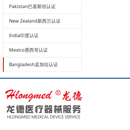
Pakistan巴基斯坦认证
New Zealand新西兰认证
India印度认证
Mexico墨西哥认证
Bangladesh孟加拉认证