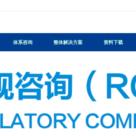
体系咨询
整体解决方案
资料下载