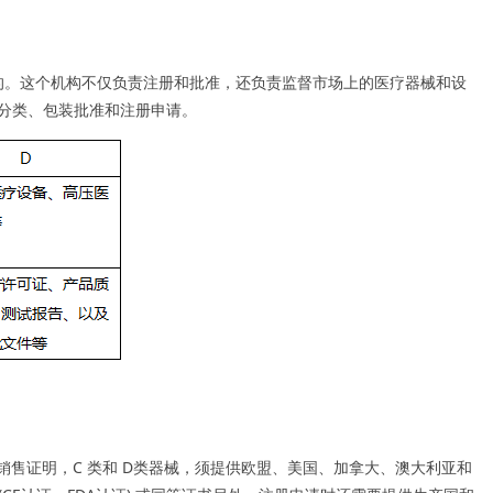
 负责的。这个机构不仅负责注册和批准，还负责监督市场上的医疗器械和设
品分类、包装批准和注册申请。
由销售证明，C 类和 D类器械，须提供欧盟、美国、加拿大、澳大利亚和