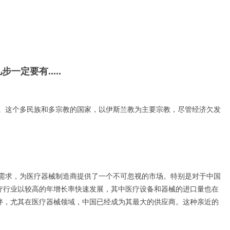
一定要有.....
求。这个多民族和多宗教的国家，以伊斯兰教为主要宗教，尽管经济欠发
切需求，为医疗器械制造商提供了一个不可忽视的市场。特别是对于中国
医疗行业以较高的年增长率快速发展，其中医疗设备和器械的进口量也在
伙伴，尤其在医疗器械领域，中国已经成为其最大的供应商。这种亲近的