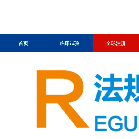
首页
临床试验
全球注册