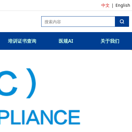
中文
|
English
培训证书查询
医规AI
关于我们