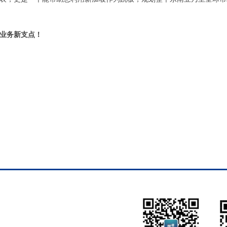
业务新支点！