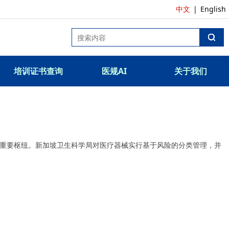
中文
|
English
培训证书查询
医规AI
关于我们
重要枢纽。新加坡卫生科学局对医疗器械实行基于风险的分类管理，并