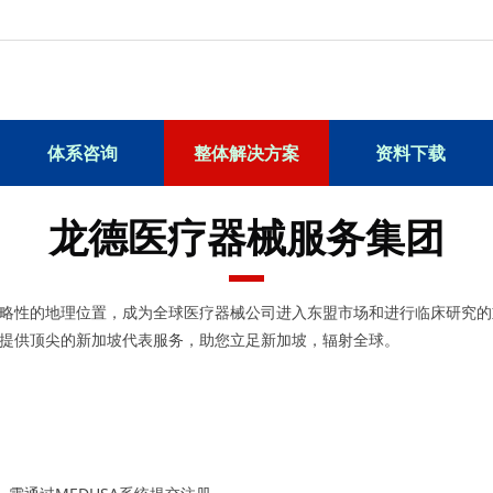
体系咨询
整体解决方案
资料下载
龙德医疗器械服务集团
略性的地理位置，成为全球医疗器械公司进入东盟市场和进行临床研究的
提供顶尖的新加坡代表服务，助您立足新加坡，辐射全球。